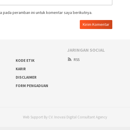
a pada peramban ini untuk komentar saya berikutnya.
JARINGAN SOCIAL
RSS
KODE ETIK
KARIR
DISCLAIMER
FORM PENGADUAN
Web Support By CV. Inovasi Digital Consultant Agency