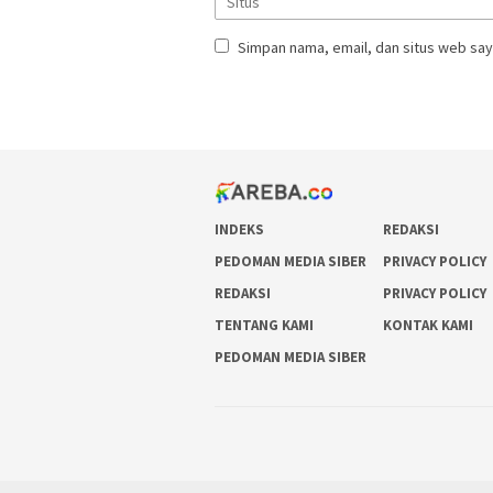
Simpan nama, email, dan situs web say
INDEKS
REDAKSI
PEDOMAN MEDIA SIBER
PRIVACY POLICY
REDAKSI
PRIVACY POLICY
TENTANG KAMI
KONTAK KAMI
PEDOMAN MEDIA SIBER