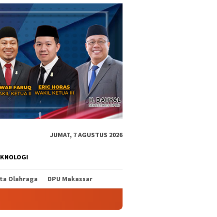
JUMAT, 7 AGUSTUS 2026
EKNOLOGI
ita Olahraga
DPU Makassar