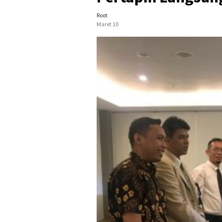
Root
Maret 10