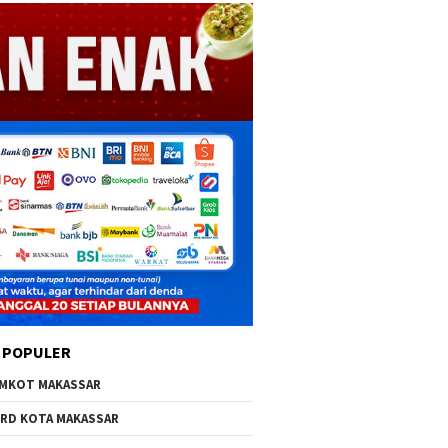
 POPULER
MKOT MAKASSAR
RD KOTA MAKASSAR