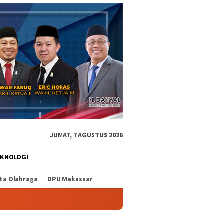
JUMAT, 7 AGUSTUS 2026
EKNOLOGI
ita Olahraga
DPU Makassar