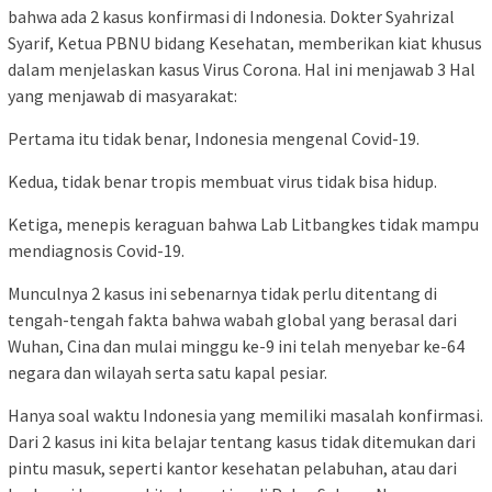
bahwa ada 2 kasus konfirmasi di Indonesia.
Dokter Syahrizal
Syarif, Ketua PBNU bidang Kesehatan, memberikan kiat khusus
dalam menjelaskan kasus Virus Corona.
Hal ini menjawab 3 Hal
yang menjawab di masyarakat:
Pertama itu tidak benar, Indonesia mengenal Covid-19.
Kedua, tidak benar tropis membuat virus tidak bisa hidup.
Ketiga, menepis keraguan bahwa Lab Litbangkes tidak mampu
mendiagnosis Covid-19.
Munculnya 2 kasus ini sebenarnya tidak perlu ditentang di
tengah-tengah fakta bahwa wabah global yang berasal dari
Wuhan, Cina dan mulai minggu ke-9 ini telah menyebar ke-64
negara dan wilayah serta satu kapal pesiar.
Hanya soal waktu Indonesia yang memiliki masalah konfirmasi.
Dari 2 kasus ini kita belajar tentang kasus tidak ditemukan dari
pintu masuk, seperti kantor kesehatan pelabuhan, atau dari