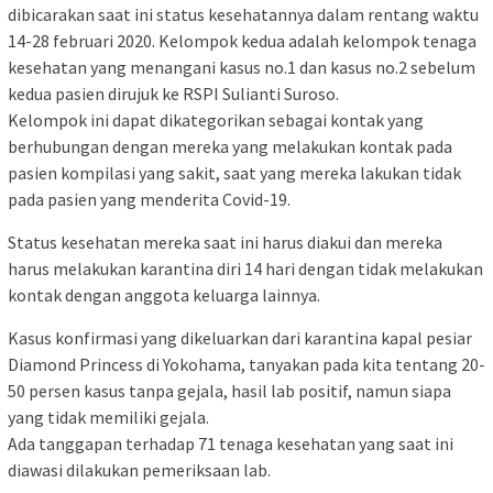
dibicarakan saat ini status kesehatannya dalam rentang waktu
14-28 februari 2020. Kelompok kedua adalah kelompok tenaga
kesehatan yang menangani kasus no.1 dan kasus no.2 sebelum
kedua pasien dirujuk ke RSPI Sulianti Suroso.
Kelompok ini dapat dikategorikan sebagai kontak yang
berhubungan dengan mereka yang melakukan kontak pada
pasien kompilasi yang sakit, saat yang mereka lakukan tidak
pada pasien yang menderita Covid-19.
Status kesehatan mereka saat ini harus diakui dan mereka
harus melakukan karantina diri 14 hari dengan tidak melakukan
kontak dengan anggota keluarga lainnya.
Kasus konfirmasi yang dikeluarkan dari karantina kapal pesiar
Diamond Princess di Yokohama, tanyakan pada kita tentang 20-
50 persen kasus tanpa gejala, hasil lab positif, namun siapa
yang tidak memiliki gejala.
Ada tanggapan terhadap 71 tenaga kesehatan yang saat ini
diawasi dilakukan pemeriksaan lab.