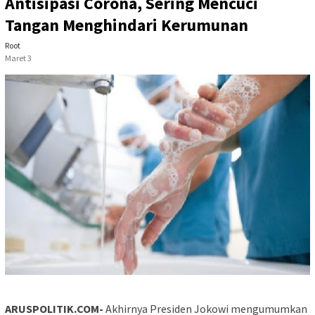
Antisipasi Corona, Sering Mencuci
Tangan Menghindari Kerumunan
Root
Maret 3
ARUSPOLITIK.COM-
Akhirnya Presiden Jokowi mengumumkan