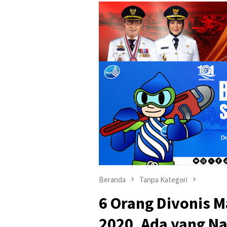
Beranda
Tanpa Kategori
6 Orang Divonis M
2020, Ada yang N