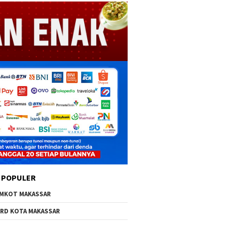
 POPULER
MKOT MAKASSAR
RD KOTA MAKASSAR