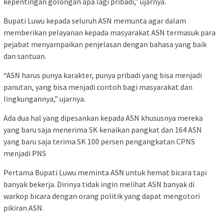
kepentingan golongan apa lagi pribadi,” ujarnya.
Bupati Luwu kepada seluruh ASN memunta agar dalam
memberikan pelayanan kepada masyarakat ASN termasuk para
pejabat menyampaikan penjelasan dengan bahasa yang baik
dan santuan.
“ASN harus punya karakter, punya pribadi yang bisa menjadi
panutan, yang bisa menjadi contoh bagi masyarakat dan
lingkungannya,” ujarnya.
Ada dua hal yang dipesankan kepada ASN khususnya mereka
yang baru saja menerima SK kenaikan pangkat dan 164 ASN
yang baru saja terima SK 100 persen pengangkatan CPNS
menjadi PNS
Pertama Bupati Luwu meminta ASN untuk hemat bicara tapi
banyak bekerja. Dirinya tidak ingin melihat ASN banyak di
warkop bicara dengan orang politik yang dapat mengotori
pikiran ASN.