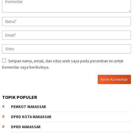
Simpan nama, email, dan situs web saya pada peramban ini untuk
komentar saya berikutnya.
TOPIK POPULER
PEMKOT MAKASSAR
DPRD KOTA MAKASSAR
DPRD MAKASSAR