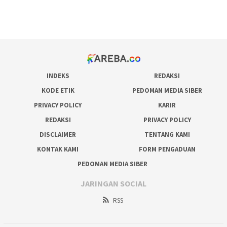
pakar pola gacor slot online
prediksi juara taruhan bola
INDEKS
REDAKSI
KODE ETIK
PEDOMAN MEDIA SIBER
PRIVACY POLICY
KARIR
REDAKSI
PRIVACY POLICY
DISCLAIMER
TENTANG KAMI
KONTAK KAMI
FORM PENGADUAN
PEDOMAN MEDIA SIBER
JARINGAN SOCIAL
RSS