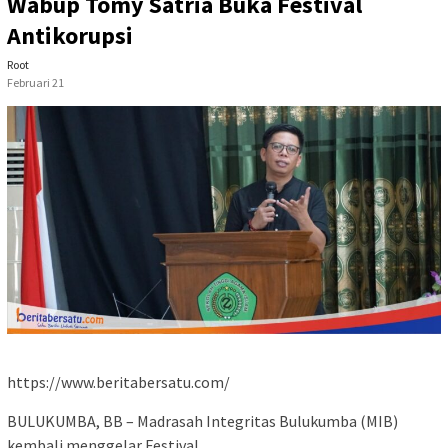
Wabup Tomy Satria Buka Festival
Antikorupsi
Root
Februari 21
https://www.beritabersatu.com/
BULUKUMBA, BB – Madrasah Integritas Bulukumba (MIB)
kembali menggelar Festival…