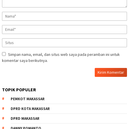
Simpan nama, email, dan situs web saya pada peramban ini untuk
komentar saya berikutnya.
TOPIK POPULER
PEMKOT MAKASSAR
DPRD KOTA MAKASSAR
DPRD MAKASSAR
DANNY POMANTO