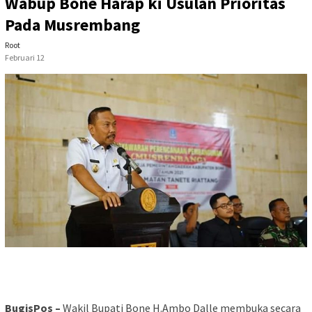
Wabup Bone Harap ki Usulan Prioritas
Pada Musrembang
Root
Februari 12
BugisPos –
Wakil Bupati Bone H.Ambo Dalle membuka secara