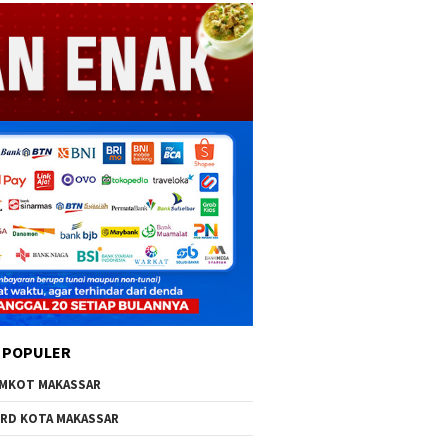
 POPULER
MKOT MAKASSAR
RD KOTA MAKASSAR