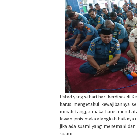
Ustad yang sehari hari berdinas di
harus mengetahui kewajibannya se
rumah tangga maka harus membatas
lawan jenis maka alangkah baiknya
jika ada suami yang menemani dan
suami.