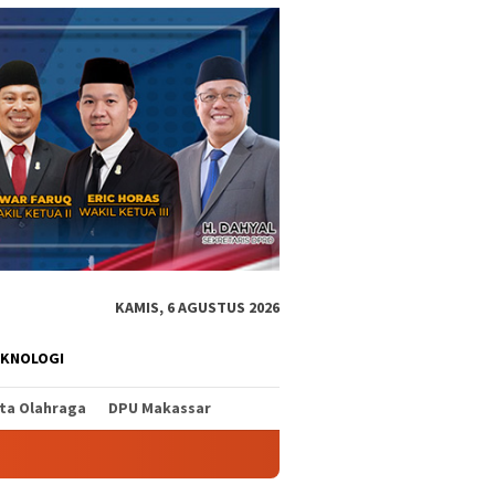
KAMIS, 6 AGUSTUS 2026
EKNOLOGI
ita Olahraga
DPU Makassar