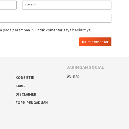
a pada peramban ini untuk komentar saya berikutnya.
JARINGAN SOCIAL
RSS
KODE ETIK
KARIR
DISCLAIMER
FORM PENGADUAN