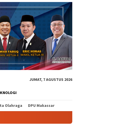
JUMAT, 7 AGUSTUS 2026
EKNOLOGI
ita Olahraga
DPU Makassar