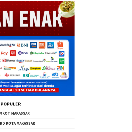
 POPULER
MKOT MAKASSAR
RD KOTA MAKASSAR