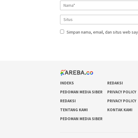
Simpan nama, email, dan situs web say
INDEKS
REDAKSI
PEDOMAN MEDIA SIBER
PRIVACY POLICY
REDAKSI
PRIVACY POLICY
TENTANG KAMI
KONTAK KAMI
PEDOMAN MEDIA SIBER