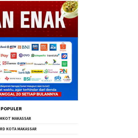
 POPULER
MKOT MAKASSAR
RD KOTA MAKASSAR