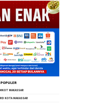
 POPULER
MKOT MAKASSAR
RD KOTA MAKASSAR