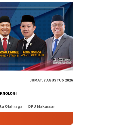
JUMAT, 7 AGUSTUS 2026
EKNOLOGI
ita Olahraga
DPU Makassar