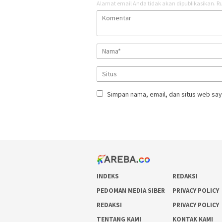
Alamat email Anda tidak akan dipublikasikan.
Ru
Simpan nama, email, dan situs web say
INDEKS
REDAKSI
PEDOMAN MEDIA SIBER
PRIVACY POLICY
REDAKSI
PRIVACY POLICY
TENTANG KAMI
KONTAK KAMI