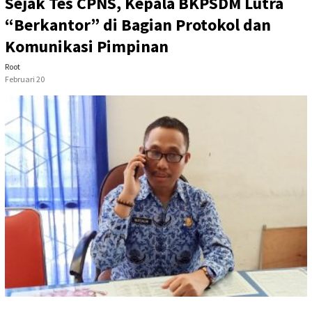
Sejak Tes CPNS, Kepala BKPSDM Lutra
“Berkantor” di Bagian Protokol dan
Komunikasi Pimpinan
Root
Februari 20