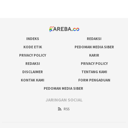
prediksi juara taruhan bola
INDEKS
REDAKSI
KODE ETIK
PEDOMAN MEDIA SIBER
PRIVACY POLICY
KARIR
REDAKSI
PRIVACY POLICY
DISCLAIMER
TENTANG KAMI
KONTAK KAMI
FORM PENGADUAN
PEDOMAN MEDIA SIBER
JARINGAN SOCIAL
RSS