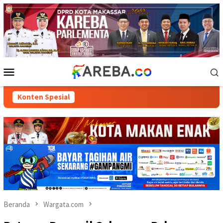
Loncat
ke
konten
Menu
Mobile
Konten Spesial
Beranda
Wargata.com