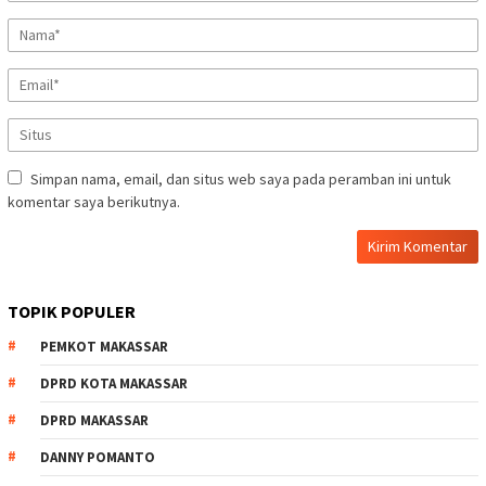
Simpan nama, email, dan situs web saya pada peramban ini untuk
komentar saya berikutnya.
TOPIK POPULER
PEMKOT MAKASSAR
DPRD KOTA MAKASSAR
DPRD MAKASSAR
DANNY POMANTO