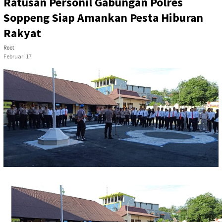
Ratusan Personil Gabungan Polres
Soppeng Siap Amankan Pesta Hiburan
Rakyat
Root
Februari 17