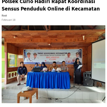
Polsek Curio Hadiri Rapat Koordinasi
Sensus Penduduk Online di Kecamatan
Root
Februari 18