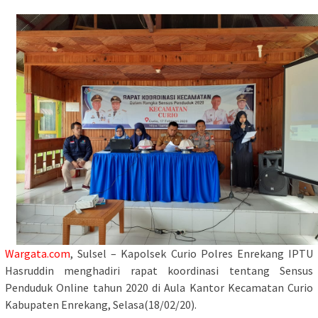
Wargata.com
, Sulsel – Kapolsek Curio Polres Enrekang IPTU
Hasruddin menghadiri rapat koordinasi tentang Sensus
Penduduk Online tahun 2020 di Aula Kantor Kecamatan Curio
Kabupaten Enrekang, Selasa(18/02/20).