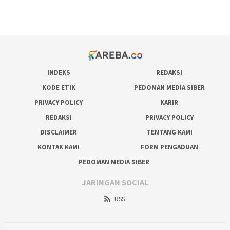
prediksi juara taruhan bola
INDEKS
REDAKSI
KODE ETIK
PEDOMAN MEDIA SIBER
PRIVACY POLICY
KARIR
REDAKSI
PRIVACY POLICY
DISCLAIMER
TENTANG KAMI
KONTAK KAMI
FORM PENGADUAN
PEDOMAN MEDIA SIBER
JARINGAN SOCIAL
RSS