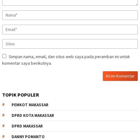
Simpan nama, email, dan situs web saya pada peramban ini untuk
komentar saya berikutnya.
TOPIK POPULER
PEMKOT MAKASSAR
DPRD KOTA MAKASSAR
DPRD MAKASSAR
DANNY POMANTO