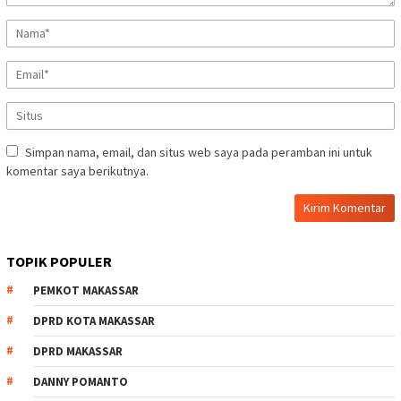
Simpan nama, email, dan situs web saya pada peramban ini untuk
komentar saya berikutnya.
TOPIK POPULER
PEMKOT MAKASSAR
DPRD KOTA MAKASSAR
DPRD MAKASSAR
DANNY POMANTO