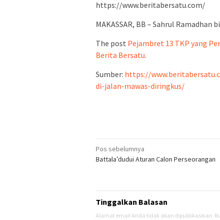
https://www.beritabersatu.com/
MAKASSAR, BB – Sahrul Ramadhan b
The post
Pejambret 13 TKP yang Per
Berita Bersatu
.
Sumber:
https://www.beritabersatu
di-jalan-mawas-diringkus/
Navigasi
Pos sebelumnya
Battala’dudui Aturan Calon Perseorangan
pos
Tinggalkan Balasan
Alamat email Anda tidak akan dipublikasikan.
Ru