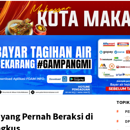
TOPIK
PE
yang Pernah Beraksi di
DP
ngkus