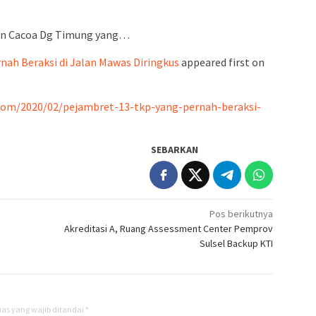
admin s
situs ju
in Cacoa Dg Timung yang…
bonus s
pakar p
nah Beraksi di Jalan Mawas Diringkus
appeared first on
prediks
.com/2020/02/pejambret-13-tkp-yang-pernah-beraksi-
SEBARKAN
Pos berikutnya
Akreditasi A, Ruang Assessment Center Pemprov
Sulsel Backup KTI
as yang wajib ditandai
*