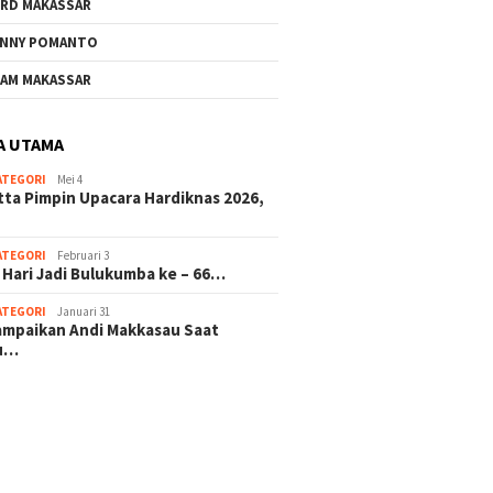
RD MAKASSAR
NNY POMANTO
AM MAKASSAR
A UTAMA
ATEGORI
Mei 4
tta Pimpin Upacara Hardiknas 2026,
ATEGORI
Februari 3
 Hari Jadi Bulukumba ke – 66…
ATEGORI
Januari 31
sampaikan Andi Makkasau Saat
u…
 hitam mahjong rekomendasi
slot online
mus slot gacor