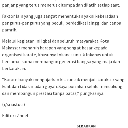
panjang yang terus menerus ditempa dan dilatih setiap saat.
Faktor lain yang juga sangat menentukan yakni keberadaan
pengurus-pengurus yang peduli, berdedikasi tinggi dan tanpa
pamrih.
Melalui kegiatan ini Iqbal dan seluruh masyarakat Kota
Makassar menaruh harapan yang sangat besar kepada
organisasi karate, khusunya Inkanas untuk Inkanas untuk
bersama- sama membangun generasi bangsa yang maju dan
berkarakter.
“Karate banyak mengajarkan kita untuk menjadi karakter yang
kuat dan tidak mudah goyah. Saya pun akan selalu mendukung
dan membangun prestasi tanpa batas,” pungkasnya.
(r/sriastuti)
Editor : Zhoel
SEBARKAN