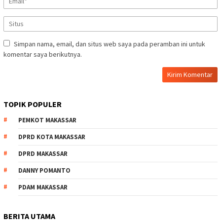
Simpan nama, email, dan situs web saya pada peramban ini untuk
komentar saya berikutnya.
TOPIK POPULER
PEMKOT MAKASSAR
DPRD KOTA MAKASSAR
DPRD MAKASSAR
DANNY POMANTO
PDAM MAKASSAR
BERITA UTAMA