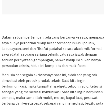
Dalam sebuah pertemuan, ada yang bertanya ke saya, mengapa
saya punya perhatian cukup besar terhadap isu-isu politik,
kebudayaan, seni dan filsafat padahal secara akademik formal
saya adalah seorang sarjana teknik. Lalu saya jawab dengan
sebuah pernyataan gampangan, bahwa hidup ini bukan hanya
persoalan teknis, hidup ini kompleks dan multifaset.
Manusia dan segala aktivitasnya saat ini, tidak ada yang tak
dimediasi oleh produk-produk teknis. Saat kita ingin
berkomunikasi, maka tampillah gadget, telpon, radio, televisi
sebagai yang memediasi komunikasi. Saat kita ingin berpindah
tempat, maka tampillah mobil, motor, kapal laut, pesawat
terbang dan kereta cepat sebagai yang memediasi, begitu pula