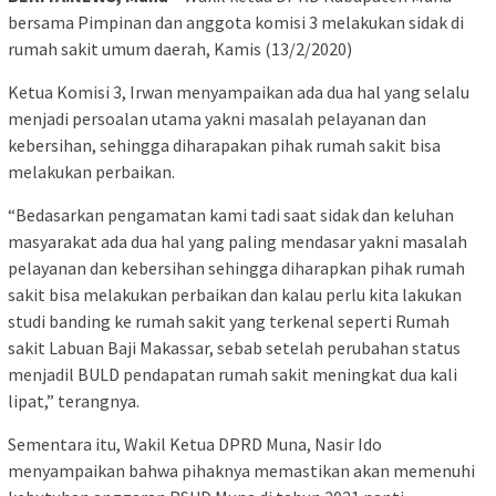
bersama Pimpinan dan anggota komisi 3 melakukan sidak di
rumah sakit umum daerah, Kamis (13/2/2020)
Ketua Komisi 3, Irwan menyampaikan ada dua hal yang selalu
menjadi persoalan utama yakni masalah pelayanan dan
kebersihan, sehingga diharapakan pihak rumah sakit bisa
melakukan perbaikan.
“Bedasarkan pengamatan kami tadi saat sidak dan keluhan
masyarakat ada dua hal yang paling mendasar yakni masalah
pelayanan dan kebersihan sehingga diharapkan pihak rumah
sakit bisa melakukan perbaikan dan kalau perlu kita lakukan
studi banding ke rumah sakit yang terkenal seperti Rumah
sakit Labuan Baji Makassar, sebab setelah perubahan status
menjadil BULD pendapatan rumah sakit meningkat dua kali
lipat,” terangnya.
Sementara itu, Wakil Ketua DPRD Muna, Nasir Ido
menyampaikan bahwa pihaknya memastikan akan memenuhi