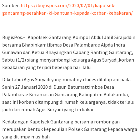
Sumber:
https://bugispos.com/2020/02/01/kapolsek-
gantarang-serahkan-ki-bantuan-kepada-korban-kebakaran/
BugisPos.– Kapolsek Gantarang Kompol Abdul Jalil Sirajuddin
bersama Bhabinkamtibmas Desa Palambarae Aipda Indra
Gunawan dan Ketua Bhayangkari Cabang Ranting Gantarang,
Sabtu (1/2) siang menyambangi keluarga Agus Suryadi,korban
kebakaran yang terjadi beberapa hari lalu.
Diketahui Agus Suryadi yang rumahnya ludes dilalap api pada
Senin 27 Januari 2020 di Dusun Batumattimboe Desa
Palambarae Kecamatan Gantarang Kabupaten Bulukumba,
saat ini korban ditampung di rumah keluarganya, tidak terlalu
jauh dari rumah Agus Suryadi yang terbakar.
Kedatangan Kapolsek Gantarang bersama rombongan
merupakan bentuk kepedulian Polsek Gantarang kepada warga
yang ditimpa musibah.