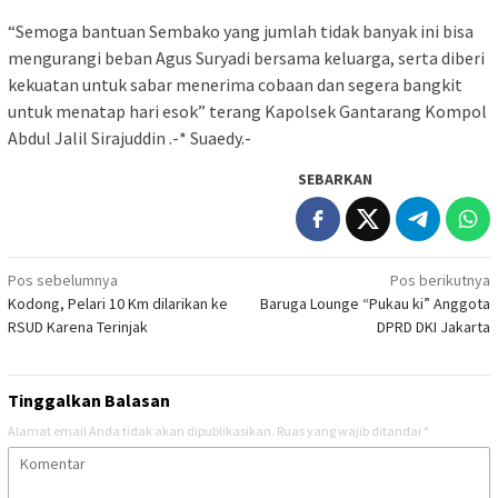
“Semoga bantuan Sembako yang jumlah tidak banyak ini bisa
mengurangi beban Agus Suryadi bersama keluarga, serta diberi
kekuatan untuk sabar menerima cobaan dan segera bangkit
untuk menatap hari esok” terang Kapolsek Gantarang Kompol
Abdul Jalil Sirajuddin .-* Suaedy.-
SEBARKAN
Navigasi
Pos sebelumnya
Pos berikutnya
Kodong, Pelari 10 Km dilarikan ke
Baruga Lounge “Pukau ki” Anggota
pos
RSUD Karena Terinjak
DPRD DKI Jakarta
Tinggalkan Balasan
Alamat email Anda tidak akan dipublikasikan.
Ruas yang wajib ditandai
*