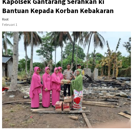
Kapolsek Gantarang Serahkan ki
Bantuan Kepada Korban Kebakaran
Root
Februari 1