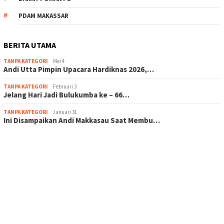
PDAM MAKASSAR
BERITA UTAMA
TANPA KATEGORI
Mei 4
Andi Utta Pimpin Upacara Hardiknas 2026,…
TANPA KATEGORI
Februari 3
Jelang Hari Jadi Bulukumba ke – 66…
TANPA KATEGORI
Januari 31
Ini Disampaikan Andi Makkasau Saat Membu…
scatter hitam mahjong rekomendasi
maxwin slot online
pola rumus slot gacor
admin slot gacor
situs judi online
bonus scatter hitam mahjong