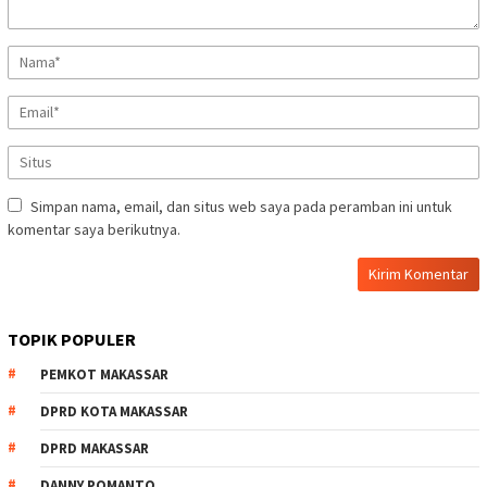
Simpan nama, email, dan situs web saya pada peramban ini untuk
komentar saya berikutnya.
TOPIK POPULER
PEMKOT MAKASSAR
DPRD KOTA MAKASSAR
DPRD MAKASSAR
DANNY POMANTO