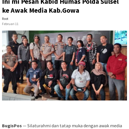
Ini mi Pesan Kabid Humas Polda Sulsel
ke Awak Media Kab.Gowa
Root
Februari 11
BugisPos
— Silaturahmi dan tatap muka dengan awak media