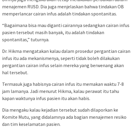
menajemen RUSD. Dia juga menjelaskan bahwa tindakan OB
memperlancar cairan infus adalah tindakan spontanitas.
“Bagaimana bisa mau diganti cairannya sedangkan cairan infus
pasien tersebut masih banyak, itu adalah tindakan
spontanitas,” tuturnya.
Dr. Hikma mengatakan kalau dalam prosedur pergantian cairan
infus itu ada mekanismenya, seperti tidak boleh dilakukan
pergantian cairan infus selain mereka yang berwenang akan
hal tersebut.
Termasuk juga habisnya cairan infus itu memakan waktu 7-8
jam lamanya. Jadi menurut Hikma, kalau perawat itu tahu
kapan waktunya infus pasien itu akan habis.
Dia mengaku kalau kejadian tersebut sudah dilaporkan ke
Komite Mutu, yang didalamnya ada bagian menajemen resiko
dan tim keselamatan pasien.