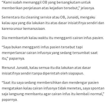
“Kami sudah memanggil OB yang bersangkutam untuk
memberikan penjelasan atas kejadian tersebut,” jelasnya.
Sementara itu cleaning service atau OB, Junaidi, mengaku
kalau apa yang dia lakukan itu atas dasar inisiatifnya sendiri dan
karena unsur kemanusiaan.
Dia membantah kalau waktu itu mengganti cairan infus pasien.
“Saya bukan mengganti infus pasien tersebut tapi
memperlancar cairan infusnya yang sedang tersumbat saat
itu,” paparnya.
Menurut Junaidi, kalau semua itu dia lakukan atas dasar
inisiatifnya sendiri tanpa diperintah oleh siapapun.
“Saat itu saya sedang membersihkan dan mendengar pasien
mengatakan kalau cairan infusnya tidak menetes, saya spontan
saja langsung membantu agar cairan infus itu kembali normal,”
paparnya.