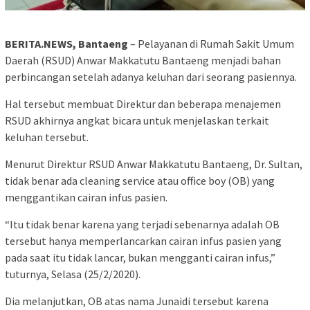
BERITA.NEWS, Bantaeng
– Pelayanan di Rumah Sakit Umum
Daerah (RSUD) Anwar Makkatutu Bantaeng menjadi bahan
perbincangan setelah adanya keluhan dari seorang pasiennya.
Hal tersebut membuat Direktur dan beberapa menajemen
RSUD akhirnya angkat bicara untuk menjelaskan terkait
keluhan tersebut.
Menurut Direktur RSUD Anwar Makkatutu Bantaeng, Dr. Sultan,
tidak benar ada cleaning service atau office boy (OB) yang
menggantikan cairan infus pasien.
“Itu tidak benar karena yang terjadi sebenarnya adalah OB
tersebut hanya memperlancarkan cairan infus pasien yang
pada saat itu tidak lancar, bukan mengganti cairan infus,”
tuturnya, Selasa (25/2/2020).
Dia melanjutkan, OB atas nama Junaidi tersebut karena