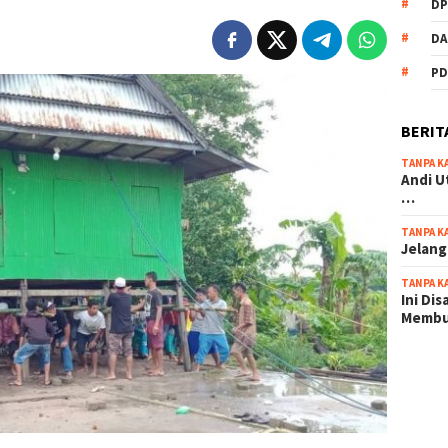
DP
DA
PD
BERIT
TANPA K
Andi U
…
TANPA K
Jelang
TANPA K
Ini Di
Memb
scatter
maxwin 
pola ru