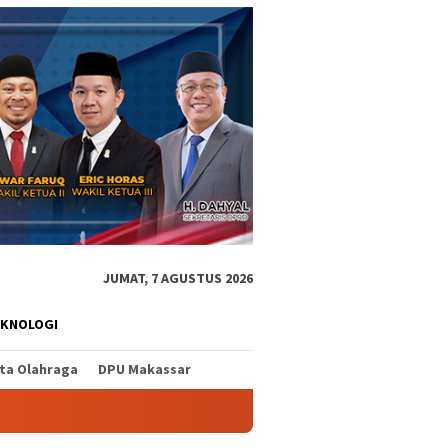
JUMAT, 7 AGUSTUS 2026
EKNOLOGI
ita Olahraga
DPU Makassar