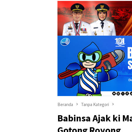
Beranda
Tanpa Kategori
Babinsa Ajak ki 
Gotong Royong