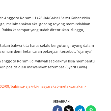
admin s
situs ju
bonus s
leh Anggota Koramil 1426-04/Galsel Sertu Kaharuddin
pakar p
rga, melaksanakan aksi gotong royong memindahkan
prediks
 Rukka ketempat yang sudah ditentukan. Minggu,
akan bahwa kita harus selalu bergotong royong dalam
a umum demi kelancaran pekerjaan tersebut. “ujarnya”
h anggota Koramil di wilayah setidaknya bisa membantu
pon positif oleh masyarakat setempat.(Syarif Lawa)
/02/09/babinsa-ajak-ki-masyarakat-melaksanakan-
SEBARKAN