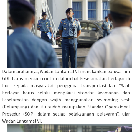
Dalam arahannya, Wadan Lantamal VI menekankan bahwa Tim
GDL harus menjadi contoh dalam hal keselamatan berlayar di
laut kepada masyarakat pengguna transportasi lau. “Saat
berlayar harus selalu mengikuti standar keamanan dan
keselamatan dengan wajib menggunakan swimming vest
(Pelampung) dan itu sudah merupakan Standar Operasional
Prosedur (SOP) dalam setiap pelaksanaan pelayaran”, ujar
Wadan Lantamal VI.