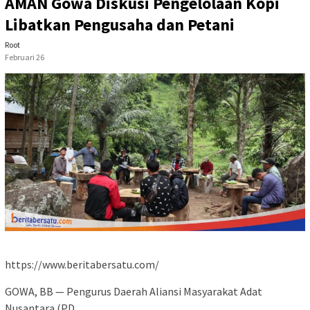
AMAN Gowa Diskusi Pengelolaan Kopi
Libatkan Pengusaha dan Petani
Root
Februari 26
https://www.beritabersatu.com/
GOWA, BB — Pengurus Daerah Aliansi Masyarakat Adat
Nusantara (PD…