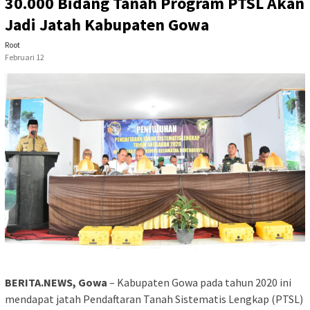
30.000 Bidang Tanah Program PTSL Akan
Jadi Jatah Kabupaten Gowa
Root
Februari 12
BERITA.NEWS, Gowa
– Kabupaten Gowa pada tahun 2020 ini
mendapat jatah Pendaftaran Tanah Sistematis Lengkap (PTSL)