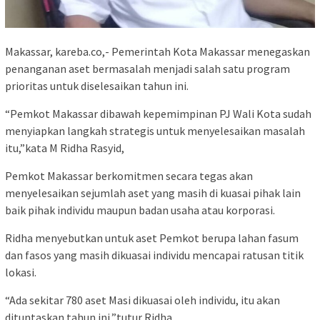
Makassar, kareba.co,- Pemerintah Kota Makassar menegaskan
penanganan aset bermasalah menjadi salah satu program
prioritas untuk diselesaikan tahun ini.
“Pemkot Makassar dibawah kepemimpinan PJ Wali Kota sudah
menyiapkan langkah strategis untuk menyelesaikan masalah
itu,”kata M Ridha Rasyid,
Pemkot Makassar berkomitmen secara tegas akan
menyelesaikan sejumlah aset yang masih di kuasai pihak lain
baik pihak individu maupun badan usaha atau korporasi.
Ridha menyebutkan untuk aset Pemkot berupa lahan fasum
dan fasos yang masih dikuasai individu mencapai ratusan titik
lokasi.
“Ada sekitar 780 aset Masi dikuasai oleh individu, itu akan
dituntaskan tahun ini,”tutur Ridha.