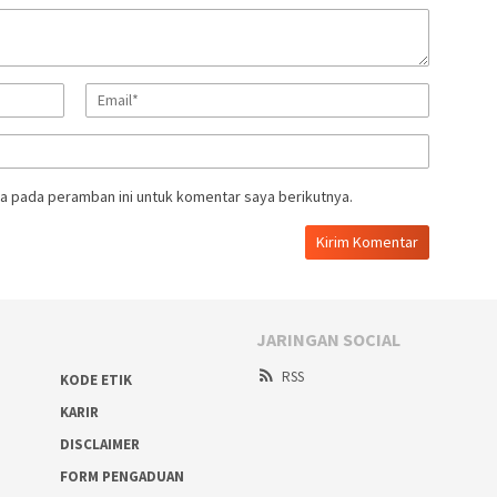
a pada peramban ini untuk komentar saya berikutnya.
JARINGAN SOCIAL
RSS
KODE ETIK
KARIR
DISCLAIMER
FORM PENGADUAN