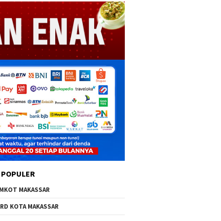
 POPULER
MKOT MAKASSAR
RD KOTA MAKASSAR