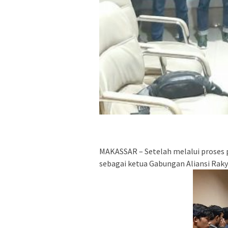
MAKASSAR – Setelah melalui proses
sebagai ketua Gabungan Aliansi Raky