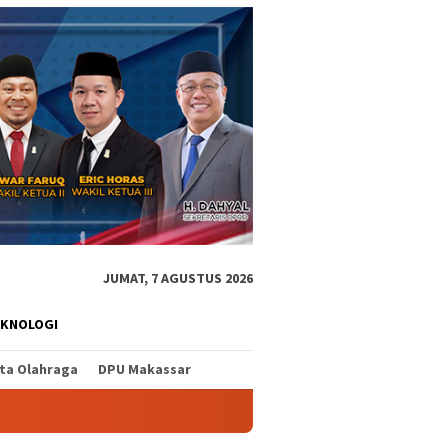
JUMAT, 7 AGUSTUS 2026
EKNOLOGI
ita Olahraga
DPU Makassar