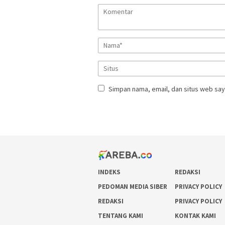
Simpan nama, email, dan situs web say
INDEKS
REDAKSI
PEDOMAN MEDIA SIBER
PRIVACY POLICY
REDAKSI
PRIVACY POLICY
TENTANG KAMI
KONTAK KAMI