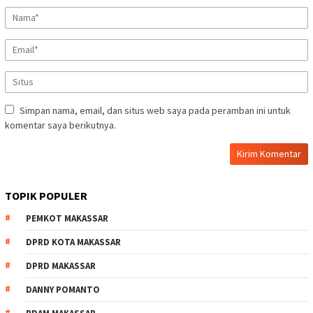
Simpan nama, email, dan situs web saya pada peramban ini untuk
komentar saya berikutnya.
TOPIK POPULER
PEMKOT MAKASSAR
DPRD KOTA MAKASSAR
DPRD MAKASSAR
DANNY POMANTO