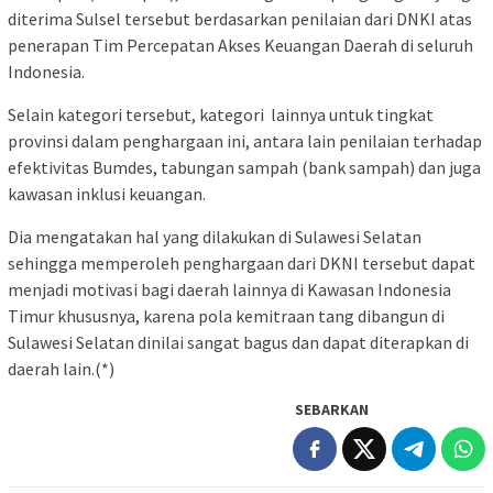
diterima Sulsel tersebut berdasarkan penilaian dari DNKI atas
penerapan Tim Percepatan Akses Keuangan Daerah di seluruh
Indonesia.
Selain kategori tersebut, kategori lainnya untuk tingkat
provinsi dalam penghargaan ini, antara lain penilaian terhadap
efektivitas Bumdes, tabungan sampah (bank sampah) dan juga
kawasan inklusi keuangan.
Dia mengatakan hal yang dilakukan di Sulawesi Selatan
sehingga memperoleh penghargaan dari DKNI tersebut dapat
menjadi motivasi bagi daerah lainnya di Kawasan Indonesia
Timur khususnya, karena pola kemitraan tang dibangun di
Sulawesi Selatan dinilai sangat bagus dan dapat diterapkan di
daerah lain.(*)
SEBARKAN