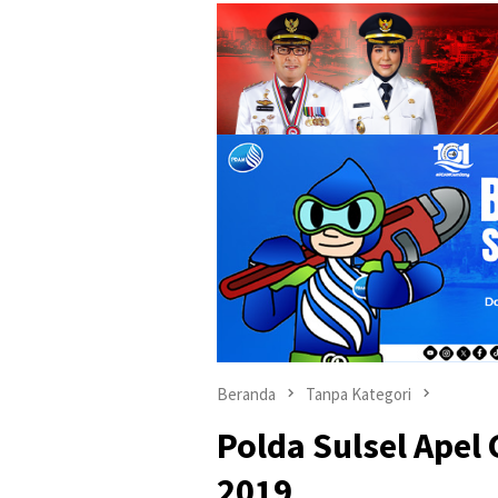
Beranda
Tanpa Kategori
Polda Sulsel Apel 
2019