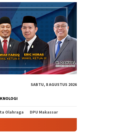
SABTU, 8 AGUSTUS 2026
EKNOLOGI
ita Olahraga
DPU Makassar