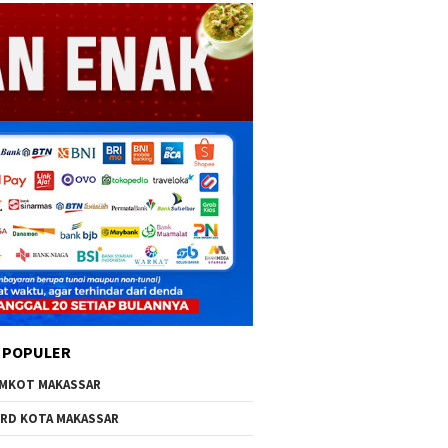
 POPULER
MKOT MAKASSAR
RD KOTA MAKASSAR