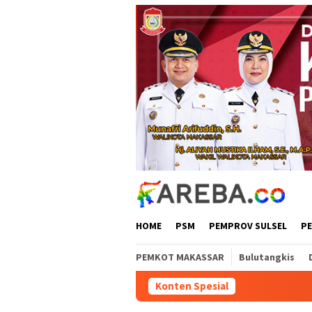
Loncat
ke
konten
HOME
PSM
PEMPROV SULSEL
P
PEMKOT MAKASSAR
Bulutangkis
Konten Spesial