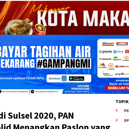
TOPIK
PE
di Sulsel 2020, PAN
DP
olid Menangkan Paslon yang