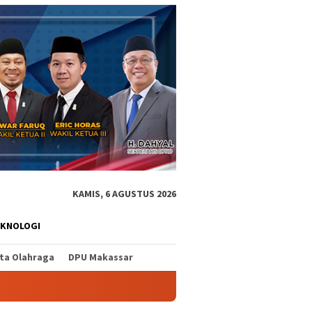
KAMIS, 6 AGUSTUS 2026
EKNOLOGI
ita Olahraga
DPU Makassar