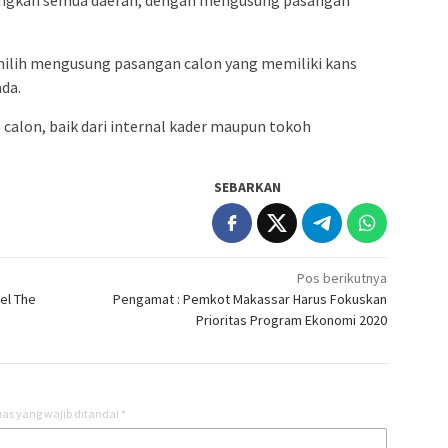
admin s
situs ju
bonus s
lih mengusung pasangan calon yang memiliki kans
pakar p
da.
prediks
alon, baik dari internal kader maupun tokoh
SEBARKAN
Pos berikutnya
el The
Pengamat : Pemkot Makassar Harus Fokuskan
Prioritas Program Ekonomi 2020
as yang wajib ditandai
*