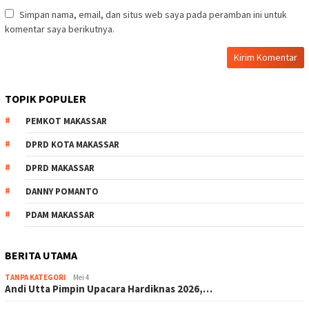
Simpan nama, email, dan situs web saya pada peramban ini untuk
komentar saya berikutnya.
TOPIK POPULER
PEMKOT MAKASSAR
DPRD KOTA MAKASSAR
DPRD MAKASSAR
DANNY POMANTO
PDAM MAKASSAR
BERITA UTAMA
TANPA KATEGORI
Mei 4
Andi Utta Pimpin Upacara Hardiknas 2026,…