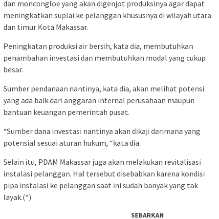
dan moncongloe yang akan digenjot produksinya agar dapat
meningkatkan suplai ke pelanggan khususnya di wilayah utara
dan timur Kota Makassar.
Peningkatan produksi air bersih, kata dia, membutuhkan
penambahan investasi dan membutuhkan modal yang cukup
besar.
Sumber pendanaan nantinya, kata dia, akan melihat potensi
yang ada baik dari anggaran internal perusahaan maupun
bantuan keuangan pemerintah pusat.
“Sumber dana investasi nantinya akan dikaji darimana yang
potensial sesuai aturan hukum, “kata dia.
Selain itu, PDAM Makassar juga akan melakukan revitalisasi
instalasi pelanggan. Hal tersebut disebabkan karena kondisi
pipa instalasi ke pelanggan saat ini sudah banyak yang tak
layak.(*)
SEBARKAN