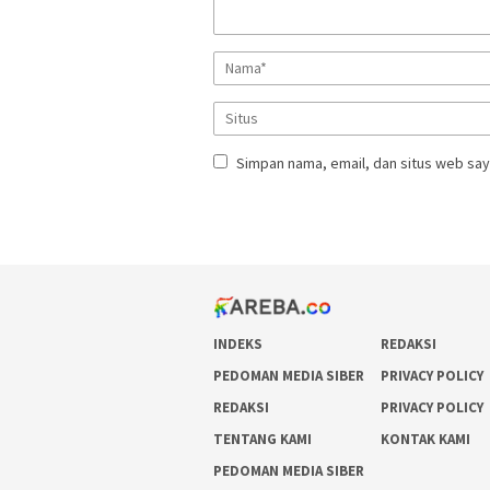
Simpan nama, email, dan situs web say
INDEKS
REDAKSI
PEDOMAN MEDIA SIBER
PRIVACY POLICY
REDAKSI
PRIVACY POLICY
TENTANG KAMI
KONTAK KAMI
PEDOMAN MEDIA SIBER