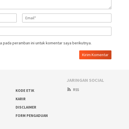
a pada peramban ini untuk komentar saya berikutnya.
JARINGAN SOCIAL
RSS
KODE ETIK
KARIR
DISCLAIMER
FORM PENGADUAN