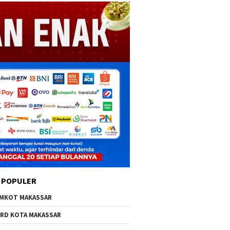
 POPULER
MKOT MAKASSAR
RD KOTA MAKASSAR