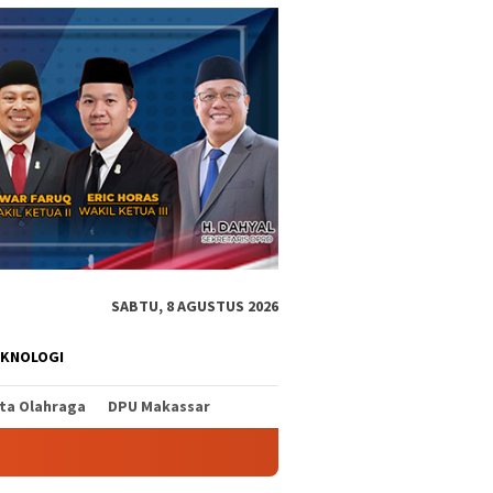
SABTU, 8 AGUSTUS 2026
EKNOLOGI
ita Olahraga
DPU Makassar