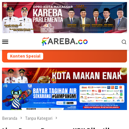
Loncat
ke
konten
Menu
Mobile
Konten Spesial
Beranda
Tanpa Kategori