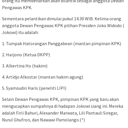
orang itu membenarkan akan dilantik sebagai anggota Dewan
Pengawas KPK.
Sementara pelantikan dimulai pukul 14.30 WIB. Kelima orang
anggota Dewan Pengawas KPK pilihan Presiden Joko Widodo (
Jokowi) itu adalah:
1. Tumpak Hatorangan Panggabean (mantan pimpinan KPK)
2. Harjono (Ketua DKPP)
3. Albertina Ho (hakim)
4. Artidjo Alkostar (mantan hakim agung)
5. Syamsudin Haris (peneliti LIPI)
Selain Dewan Pengawas KPK, pimpinan KPK yang baru akan
mengucapkan sumpahnya di hadapan Jokowi siang ini. Mereka
adalah Firli Bahuri, Alexander Marwata, Lili Pantauli Siregar,
Nurul Ghufron, dan Nawawi Pamolango.(*)