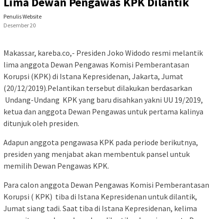
Lima Dewan Pengawas KPK Dilantik
Penulis Website
Desember 20
Makassar, kareba.co,- Presiden Joko Widodo resmi melantik
lima anggota Dewan Pengawas Komisi Pemberantasan
Korupsi (KPK) di Istana Kepresidenan, Jakarta, Jumat
(20/12/2019).Pelantikan tersebut dilakukan berdasarkan
Undang-Undang KPK yang baru disahkan yakni UU 19/2019,
ketua dan anggota Dewan Pengawas untuk pertama kalinya
ditunjuk oleh presiden.
Adapun anggota pengawasa KPK pada periode berikutnya,
presiden yang menjabat akan membentuk pansel untuk
memilih Dewan Pengawas KPK.
Para calon anggota Dewan Pengawas Komisi Pemberantasan
Korupsi ( KPK) tiba di Istana Kepresidenan untuk dilantik,
Jumat siang tadi. Saat tiba di Istana Kepresidenan, kelima