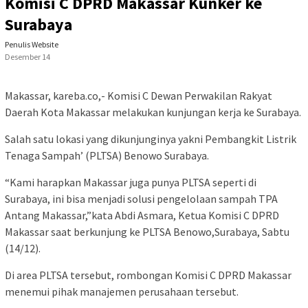
Komisi C DPRD Makassar Kunker ke
Surabaya
Penulis Website
Desember 14
Makassar, kareba.co,- Komisi C Dewan Perwakilan Rakyat
Daerah Kota Makassar melakukan kunjungan kerja ke Surabaya.
Salah satu lokasi yang dikunjunginya yakni Pembangkit Listrik
Tenaga Sampah’ (PLTSA) Benowo Surabaya.
“Kami harapkan Makassar juga punya PLTSA seperti di
Surabaya, ini bisa menjadi solusi pengelolaan sampah TPA
Antang Makassar,”kata Abdi Asmara, Ketua Komisi C DPRD
Makassar saat berkunjung ke PLTSA Benowo,Surabaya, Sabtu
(14/12).
Di area PLTSA tersebut, rombongan Komisi C DPRD Makassar
menemui pihak manajemen perusahaan tersebut.