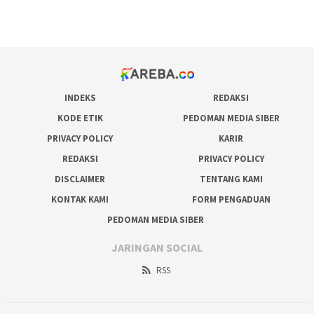
prediksi juara taruhan bola
INDEKS
REDAKSI
KODE ETIK
PEDOMAN MEDIA SIBER
PRIVACY POLICY
KARIR
REDAKSI
PRIVACY POLICY
DISCLAIMER
TENTANG KAMI
KONTAK KAMI
FORM PENGADUAN
PEDOMAN MEDIA SIBER
JARINGAN SOCIAL
RSS