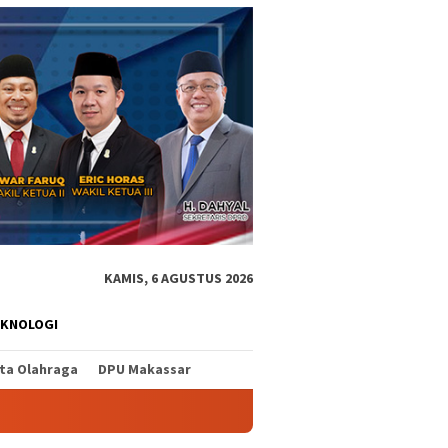
KAMIS, 6 AGUSTUS 2026
EKNOLOGI
ita Olahraga
DPU Makassar