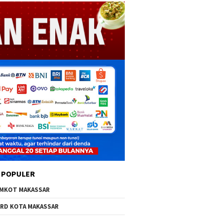
 POPULER
MKOT MAKASSAR
RD KOTA MAKASSAR