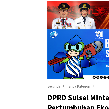
Beranda
Tanpa Kategori
DPRD Sulsel Minta
Pertumbuhan Eko