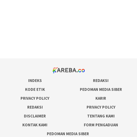
pola rumus slot gacor
admin slot gacor
situs judi online
bonus scatter hitam mahjong
pakar pola gacor slot online
prediksi juara taruhan bola
INDEKS
REDAKSI
KODE ETIK
PEDOMAN MEDIA SIBER
PRIVACY POLICY
KARIR
REDAKSI
PRIVACY POLICY
DISCLAIMER
TENTANG KAMI
KONTAK KAMI
FORM PENGADUAN
PEDOMAN MEDIA SIBER