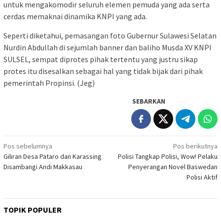
untuk mengakomodir seluruh elemen pemuda yang ada serta
cerdas memaknai dinamika KNPI yang ada.
Seperti diketahui, pemasangan foto Gubernur Sulawesi Selatan
Nurdin Abdullah di sejumlah banner dan baliho Musda XV KNPI
SULSEL, sempat diprotes pihak tertentu yang justru sikap
protes itu disesalkan sebagai hal yang tidak bijak dari pihak
pemerintah Propinsi. (Jeg)
SEBARKAN
Navigasi
Pos sebelumnya
Pos berikutnya
Giliran Desa Pataro dan Karassing
Polisi Tangkap Polisi, Wow! Pelaku
pos
Disambangi Andi Makkasau
Penyerangan Novel Baswedan
Polisi Aktif
TOPIK POPULER