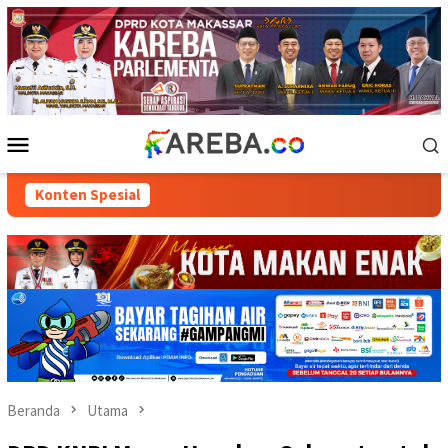
Loncat
ke
konten
Menu
Mobile
Konten Spesial
Beranda
Utama