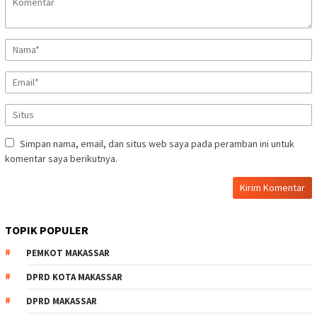
Simpan nama, email, dan situs web saya pada peramban ini untuk
komentar saya berikutnya.
TOPIK POPULER
PEMKOT MAKASSAR
DPRD KOTA MAKASSAR
DPRD MAKASSAR