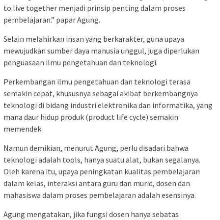
to live together menjadi prinsip penting dalam proses
pembelajaran.” papar Agung.
Selain melahirkan insan yang berkarakter, guna upaya
mewujudkan sumber daya manusia unggul, juga diperlukan
penguasaan ilmu pengetahuan dan teknologi.
Perkembangan ilmu pengetahuan dan teknologi terasa
semakin cepat, khususnya sebagai akibat berkembangnya
teknologi di bidang industri elektronika dan informatika, yang
mana daur hidup produk (product life cycle) semakin
memendek.
Namun demikian, menurut Agung, perlu disadari bahwa
teknologi adalah tools, hanya suatu alat, bukan segalanya.
Oleh karena itu, upaya peningkatan kualitas pembelajaran
dalam kelas, interaksi antara guru dan murid, dosen dan
mahasiswa dalam proses pembelajaran adalah esensinya.
Agung mengatakan, jika fungsi dosen hanya sebatas