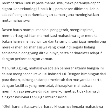
memberikan ilmu kepada mahasiswa, maka perannya dapat
digantikan teknologi. Untuk itu, para dosen dihimbau lebih
adaptif dengan perkembangan zaman guna meningkatkan
mutu mahasiswa.
Dosen harus mampu menjadi penggerak, menginspirasi,
memberi sugesti dan memotivasi mahasiswa agar mereka
bukan hanya menjadi pintar dan terampil, tapi juga mendorong
mereka menjadi mahasiswa yang kreatif di segala bidang
terutama bidang yang ditekuninya, serta berkarakter adaptif
dengan perkembangan zaman.
Menurut Agung, mahasiswa adalah pemeran utama bangsa ini
dalam menghadapi revolusi industri 4.0. Dengan bimbingan dari
para dosen, dukungan dari pemerintah dan masyarakat serta
dengan fasilitas yang memadai, diharapkan mahasiswa
memiliki rasa percaya diri dan jiwa kompetisi, tidak hanya di
tingkat nasional tapi juga internasional.
“Oleh karena itu, saya berharap khususnya kepada mahasiswa