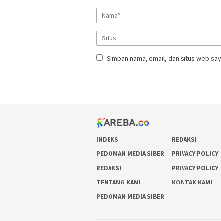
Simpan nama, email, dan situs web say
INDEKS
REDAKSI
PEDOMAN MEDIA SIBER
PRIVACY POLICY
REDAKSI
PRIVACY POLICY
TENTANG KAMI
KONTAK KAMI
PEDOMAN MEDIA SIBER