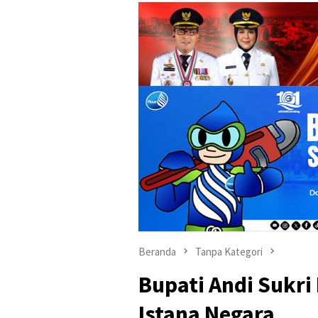
Beranda
Tanpa Kategori
Bupati Andi Sukri
Istana Negara