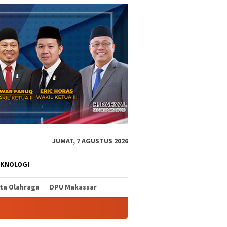
JUMAT, 7 AGUSTUS 2026
EKNOLOGI
ita Olahraga
DPU Makassar