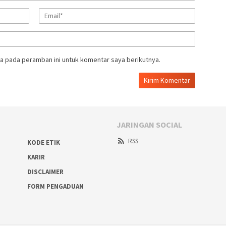
a pada peramban ini untuk komentar saya berikutnya.
JARINGAN SOCIAL
RSS
KODE ETIK
KARIR
DISCLAIMER
FORM PENGADUAN