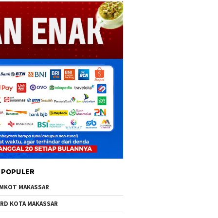
 POPULER
MKOT MAKASSAR
RD KOTA MAKASSAR