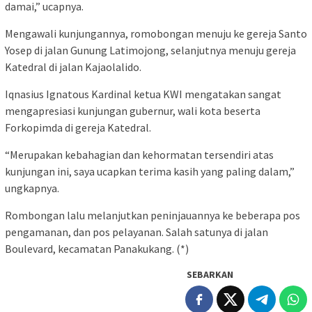
damai,” ucapnya.
Mengawali kunjungannya, romobongan menuju ke gereja Santo
Yosep di jalan Gunung Latimojong, selanjutnya menuju gereja
Katedral di jalan Kajaolalido.
Iqnasius Ignatous Kardinal ketua KWI mengatakan sangat
mengapresiasi kunjungan gubernur, wali kota beserta
Forkopimda di gereja Katedral.
“Merupakan kebahagian dan kehormatan tersendiri atas
kunjungan ini, saya ucapkan terima kasih yang paling dalam,”
ungkapnya.
Rombongan lalu melanjutkan peninjauannya ke beberapa pos
pengamanan, dan pos pelayanan. Salah satunya di jalan
Boulevard, kecamatan Panakukang. (*)
SEBARKAN