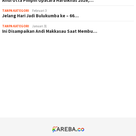
Andi Utta Pimpin Upacara Hardiknas 2026,…
TANPA KATEGORI
Februari 3
Jelang Hari Jadi Bulukumba ke – 66…
TANPA KATEGORI
Januari 31
Ini Disampaikan Andi Makkasau Saat Membu…
scatter hitam mahjong rekomendasi
maxwin slot online
pola rumus slot gacor
admin slot gacor
situs judi online
bonus scatter hitam mahjong
pakar pola gacor slot online
prediksi juara taruhan bola