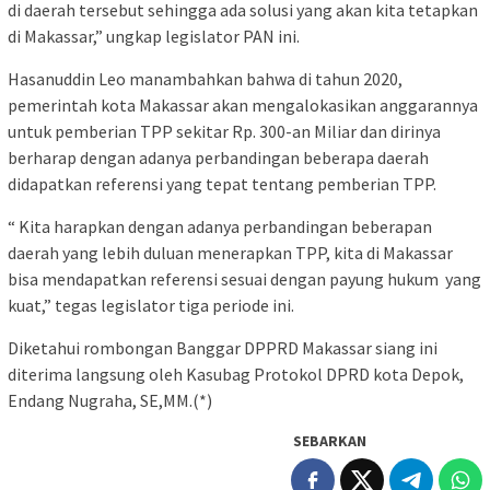
di daerah tersebut sehingga ada solusi yang akan kita tetapkan
di Makassar,” ungkap legislator PAN ini.
Hasanuddin Leo manambahkan bahwa di tahun 2020,
pemerintah kota Makassar akan mengalokasikan anggarannya
untuk pemberian TPP sekitar Rp. 300-an Miliar dan dirinya
berharap dengan adanya perbandingan beberapa daerah
didapatkan referensi yang tepat tentang pemberian TPP.
“ Kita harapkan dengan adanya perbandingan beberapan
daerah yang lebih duluan menerapkan TPP, kita di Makassar
bisa mendapatkan referensi sesuai dengan payung hukum yang
kuat,” tegas legislator tiga periode ini.
Diketahui rombongan Banggar DPPRD Makassar siang ini
diterima langsung oleh Kasubag Protokol DPRD kota Depok,
Endang Nugraha, SE,MM.(*)
SEBARKAN