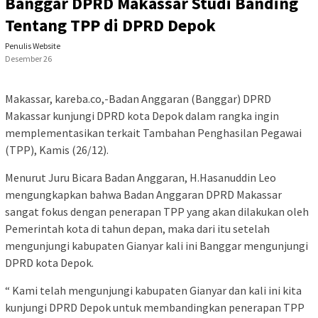
Banggar DPRD Makassar Studi Banding
Tentang TPP di DPRD Depok
Penulis Website
Desember 26
Makassar, kareba.co,-Badan Anggaran (Banggar) DPRD
Makassar kunjungi DPRD kota Depok dalam rangka ingin
memplementasikan terkait Tambahan Penghasilan Pegawai
(TPP), Kamis (26/12).
Menurut Juru Bicara Badan Anggaran, H.Hasanuddin Leo
mengungkapkan bahwa Badan Anggaran DPRD Makassar
sangat fokus dengan penerapan TPP yang akan dilakukan oleh
Pemerintah kota di tahun depan, maka dari itu setelah
mengunjungi kabupaten Gianyar kali ini Banggar mengunjungi
DPRD kota Depok.
“ Kami telah mengunjungi kabupaten Gianyar dan kali ini kita
kunjungi DPRD Depok untuk membandingkan penerapan TPP