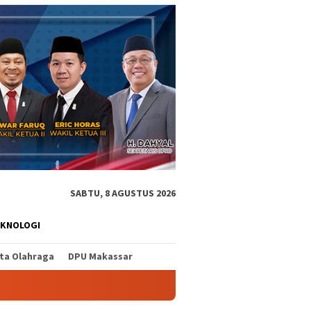
SABTU, 8 AGUSTUS 2026
EKNOLOGI
ita Olahraga
DPU Makassar