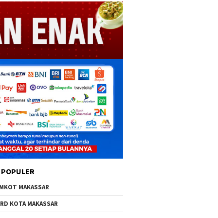
 POPULER
MKOT MAKASSAR
RD KOTA MAKASSAR