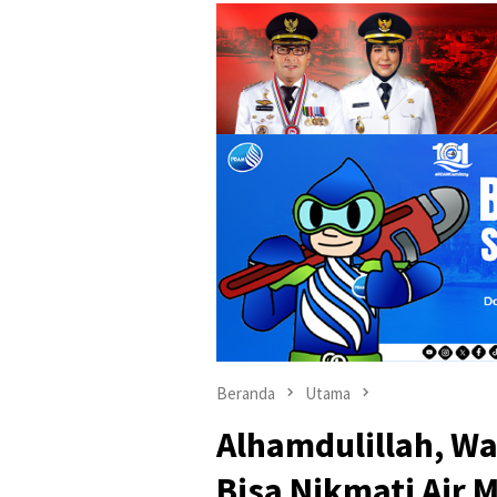
Beranda
Utama
Alhamdulillah, Wa
Bisa Nikmati Air 