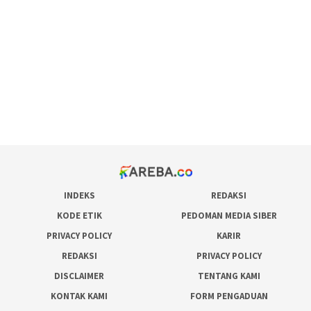
maxwin slot online
pola rumus slot gacor
admin slot gacor
situs judi online
bonus scatter hitam mahjong
pakar pola gacor slot online
prediksi juara taruhan bola
INDEKS
REDAKSI
KODE ETIK
PEDOMAN MEDIA SIBER
PRIVACY POLICY
KARIR
REDAKSI
PRIVACY POLICY
DISCLAIMER
TENTANG KAMI
KONTAK KAMI
FORM PENGADUAN