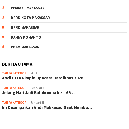
PEMKOT MAKASSAR
DPRD KOTA MAKASSAR
DPRD MAKASSAR
DANNY POMANTO
PDAM MAKASSAR
BERITA UTAMA
TANPA KATEGORI
Mei 4
Andi Utta Pimpin Upacara Hardiknas 2026,…
TANPA KATEGORI
Februari 3
Jelang Hari Jadi Bulukumba ke – 66…
TANPA KATEGORI
Januari 31
Ini Disampaikan Andi Makkasau Saat Membu…
scatter hitam mahjong rekomendasi