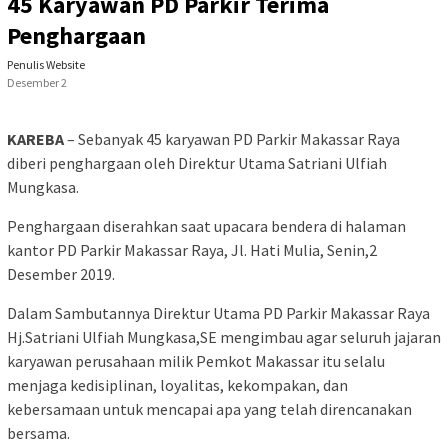
45 Karyawan PD Parkir Terima
Penghargaan
Penulis Website
Desember 2
KAREBA
– Sebanyak 45 karyawan PD Parkir Makassar Raya
diberi penghargaan oleh Direktur Utama Satriani Ulfiah
Mungkasa.
Penghargaan diserahkan saat upacara bendera di halaman
kantor PD Parkir Makassar Raya, Jl. Hati Mulia, Senin,2
Desember 2019.
Dalam Sambutannya Direktur Utama PD Parkir Makassar Raya
Hj.Satriani Ulfiah Mungkasa,SE mengimbau agar seluruh jajaran
karyawan perusahaan milik Pemkot Makassar itu selalu
menjaga kedisiplinan, loyalitas, kekompakan, dan
kebersamaan untuk mencapai apa yang telah direncanakan
bersama.