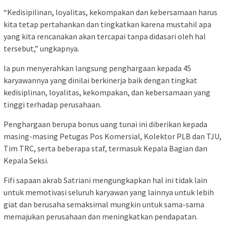
“Kedisipilinan, loyalitas, kekompakan dan kebersamaan harus
kita tetap pertahankan dan tingkatkan karena mustahil apa
yang kita rencanakan akan tercapai tanpa didasari oleh hal
tersebut,” ungkapnya.
Ia pun menyerahkan langsung penghargaan kepada 45
karyawannya yang dinilai berkinerja baik dengan tingkat
kedisiplinan, loyalitas, kekompakan, dan kebersamaan yang
tinggi terhadap perusahaan.
Penghargaan berupa bonus uang tunai ini diberikan kepada
masing-masing Petugas Pos Komersial, Kolektor PLB dan TJU,
Tim TRC, serta beberapa staf, termasuk Kepala Bagian dan
Kepala Seksi.
Fifi sapaan akrab Satriani mengungkapkan hal ini tidak lain
untuk memotivasi seluruh karyawan yang lainnya untuk lebih
giat dan berusaha semaksimal mungkin untuk sama-sama
memajukan perusahaan dan meningkatkan pendapatan.