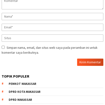
Simpan nama, email, dan situs web saya pada peramban ini untuk
komentar saya berikutnya.
TOPIK POPULER
PEMKOT MAKASSAR
DPRD KOTA MAKASSAR
DPRD MAKASSAR