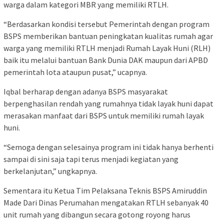
warga dalam kategori MBR yang memiliki RTLH.
“Berdasarkan kondisi tersebut Pemerintah dengan program
BSPS memberikan bantuan peningkatan kualitas rumah agar
warga yang memiliki RTLH menjadi Rumah Layak Huni (RLH)
baik itu melalui bantuan Bank Dunia DAK maupun dari APBD
pemerintah lota ataupun pusat,” ucapnya.
Iqbal berharap dengan adanya BSPS masyarakat
berpenghasilan rendah yang rumahnya tidak layak huni dapat
merasakan manfaat dari BSPS untuk memiliki rumah layak
huni.
“Semoga dengan selesainya program ini tidak hanya berhenti
sampai di sini saja tapi terus menjadi kegiatan yang
berkelanjutan,” ungkapnya.
Sementara itu Ketua Tim Pelaksana Teknis BSPS Amiruddin
Made Dari Dinas Perumahan mengatakan RTLH sebanyak 40
unit rumah yang dibangun secara gotong royong harus